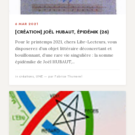
6 MAR 2021
[CRÉATION] JOËL HUBAUT, ÉPIDÉMIK (26)
Pour le printemps 2021, chers Libr-Lecteurs, vous
disposerez d’un objet littéraire déconcertant et
bouillonnant, d’une rare vie singulière : la somme
épidémike de Joël HUBAUT,...
in
créations
,
UNE
— par Fabrice Thumerel