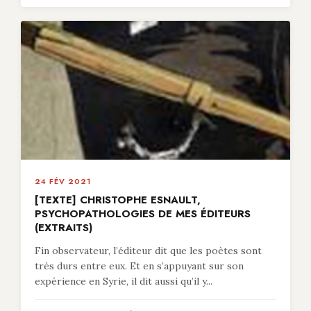
24 FÉV 2021
[TEXTE] CHRISTOPHE ESNAULT,
PSYCHOPATHOLOGIES DE MES ÉDITEURS
(EXTRAITS)
Fin observateur, l’éditeur dit que les poètes sont
très durs entre eux. Et en s’appuyant sur son
expérience en Syrie, il dit aussi qu’il y...