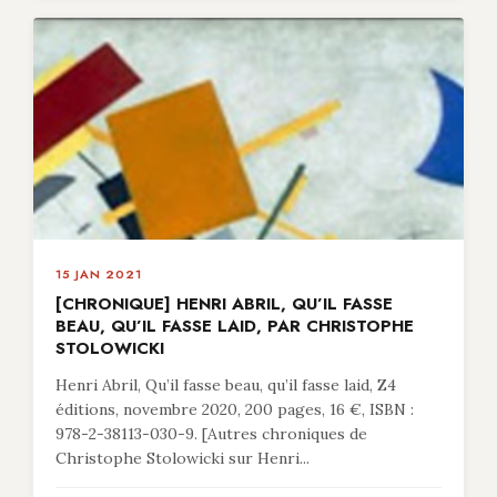
15 JAN 2021
[CHRONIQUE] HENRI ABRIL, QU’IL FASSE
BEAU, QU’IL FASSE LAID, PAR CHRISTOPHE
STOLOWICKI
Henri Abril, Qu’il fasse beau, qu’il fasse laid, Z4
éditions, novembre 2020, 200 pages, 16 €, ISBN :
978-2-38113-030-9. [Autres chroniques de
Christophe Stolowicki sur Henri...