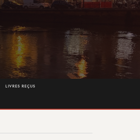
LIVRES REÇUS