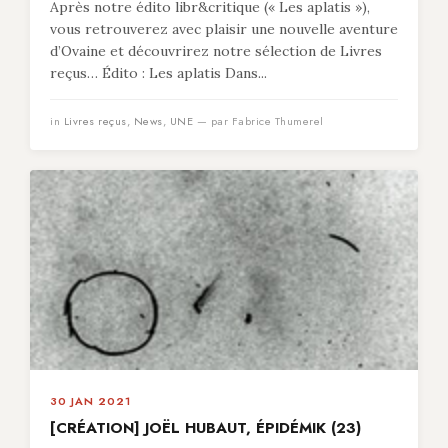
Après notre édito libr&critique (« Les aplatis »),
vous retrouverez avec plaisir une nouvelle aventure
d’Ovaine et découvrirez notre sélection de Livres
reçus… Édito : Les aplatis Dans...
in
Livres reçus
,
News
,
UNE
— par Fabrice Thumerel
30 JAN 2021
[CRÉATION] JOËL HUBAUT, ÉPIDÉMIK (23)