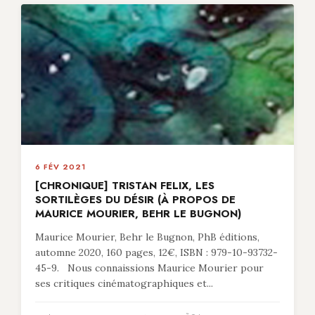
6 FÉV 2021
[CHRONIQUE] TRISTAN FELIX, LES
SORTILÈGES DU DÉSIR (À PROPOS DE
MAURICE MOURIER, BEHR LE BUGNON)
Maurice Mourier, Behr le Bugnon, PhB éditions,
automne 2020, 160 pages, 12€, ISBN : 979-10-93732-
45-9. Nous connaissions Maurice Mourier pour
ses critiques cinématographiques et...