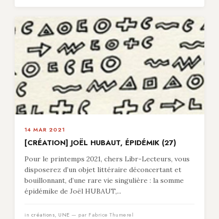
14 MAR 2021
[CRÉATION] JOËL HUBAUT, ÉPIDÉMIK (27)
Pour le printemps 2021, chers Libr-Lecteurs, vous
disposerez d’un objet littéraire déconcertant et
bouillonnant, d’une rare vie singulière : la somme
épidémike de Joël HUBAUT,...
in
créations
,
UNE
— par Fabrice Thumerel