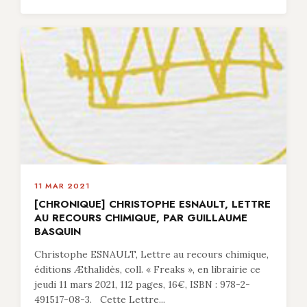
11 MAR 2021
[CHRONIQUE] CHRISTOPHE ESNAULT, LETTRE
AU RECOURS CHIMIQUE, PAR GUILLAUME
BASQUIN
Christophe ESNAULT, Lettre au recours chimique,
éditions Æthalidès, coll. « Freaks », en librairie ce
jeudi 11 mars 2021, 112 pages, 16€, ISBN : 978-2-
491517-08-3. Cette Lettre...