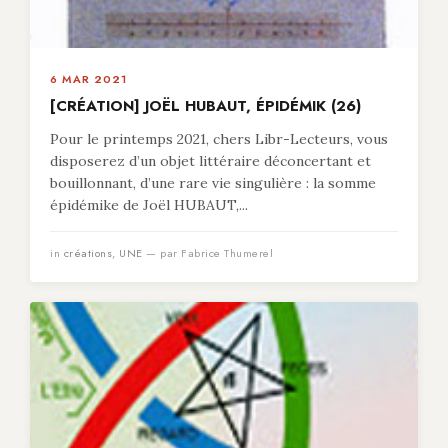
6 MAR 2021
[CRÉATION] JOËL HUBAUT, ÉPIDÉMIK (26)
Pour le printemps 2021, chers Libr-Lecteurs, vous
disposerez d’un objet littéraire déconcertant et
bouillonnant, d’une rare vie singulière : la somme
épidémike de Joël HUBAUT,...
in
créations
,
UNE
— par Fabrice Thumerel