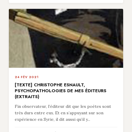
24 FÉV 2021
[TEXTE] CHRISTOPHE ESNAULT,
PSYCHOPATHOLOGIES DE MES ÉDITEURS
(EXTRAITS)
Fin observateur, l’éditeur dit que les poètes sont
très durs entre eux. Et en s’appuyant sur son
expérience en Syrie, il dit aussi qu’il y...