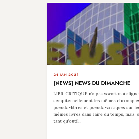
24 JAN 2021
[NEWS] NEWS DU DIMANCHE
LIBR-CRITIQUE n’a pas vocation à aligne
sempiternellement les mêmes chronique
pseudo-libres et pseudo-critiques sur le
mêmes livres dans l’aire du temps, mais, 
tant qu’outil...