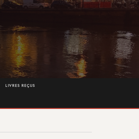
LIVRES REÇUS