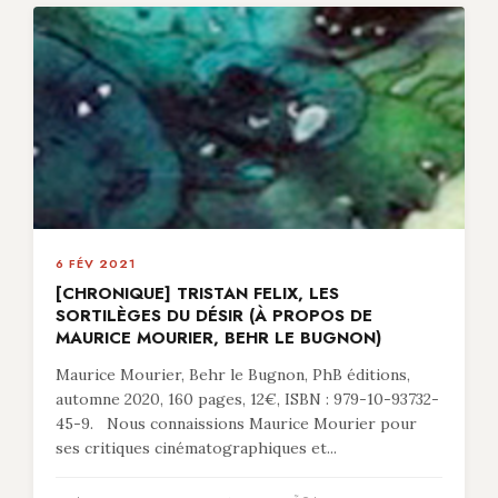
6 FÉV 2021
[CHRONIQUE] TRISTAN FELIX, LES
SORTILÈGES DU DÉSIR (À PROPOS DE
MAURICE MOURIER, BEHR LE BUGNON)
Maurice Mourier, Behr le Bugnon, PhB éditions,
automne 2020, 160 pages, 12€, ISBN : 979-10-93732-
45-9. Nous connaissions Maurice Mourier pour
ses critiques cinématographiques et...