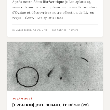
Après notre édito libr&critique (« Les aplatis »),
vous retrouverez avec plaisir une nouvelle aventure
d’Ovaine et découvrirez notre sélection de Livres
reçus… Édito : Les aplatis Dans...
in
Livres reçus
,
News
,
UNE
— par Fabrice Thumerel
30 JAN 2021
[CRÉATION] JOËL HUBAUT, ÉPIDÉMIK (23)