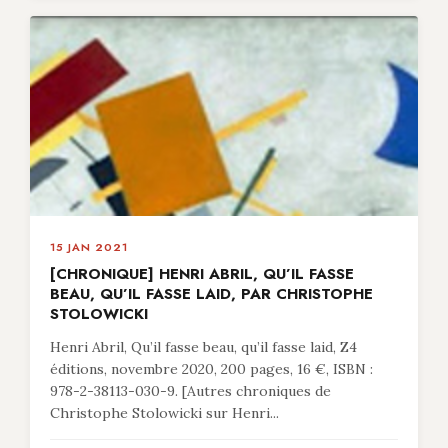
15 JAN 2021
[CHRONIQUE] HENRI ABRIL, QU’IL FASSE
BEAU, QU’IL FASSE LAID, PAR CHRISTOPHE
STOLOWICKI
Henri Abril, Qu’il fasse beau, qu’il fasse laid, Z4
éditions, novembre 2020, 200 pages, 16 €, ISBN :
978-2-38113-030-9. [Autres chroniques de
Christophe Stolowicki sur Henri...