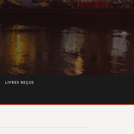
LIVRES REÇUS