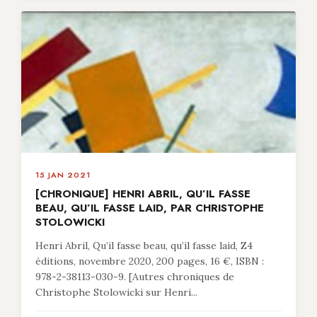
15 JAN 2021
[CHRONIQUE] HENRI ABRIL, QU’IL FASSE
BEAU, QU’IL FASSE LAID, PAR CHRISTOPHE
STOLOWICKI
Henri Abril, Qu’il fasse beau, qu’il fasse laid, Z4
éditions, novembre 2020, 200 pages, 16 €, ISBN :
978-2-38113-030-9. [Autres chroniques de
Christophe Stolowicki sur Henri...