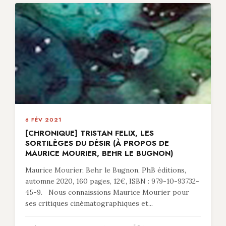
6 FÉV 2021
[CHRONIQUE] TRISTAN FELIX, LES
SORTILÈGES DU DÉSIR (À PROPOS DE
MAURICE MOURIER, BEHR LE BUGNON)
Maurice Mourier, Behr le Bugnon, PhB éditions,
automne 2020, 160 pages, 12€, ISBN : 979-10-93732-
45-9. Nous connaissions Maurice Mourier pour
ses critiques cinématographiques et...