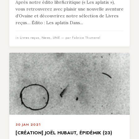
Après notre édito libr&critique (« Les aplatis »),
vous retrouverez avec plaisir une nouvelle aventure
d’Ovaine et découvrirez notre sélection de Livres
reçus… Édito : Les aplatis Dans...
in
Livres reçus
,
News
,
UNE
— par Fabrice Thumerel
30 JAN 2021
[CRÉATION] JOËL HUBAUT, ÉPIDÉMIK (23)