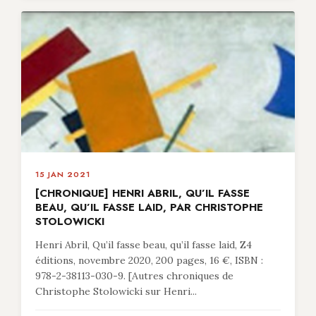
15 JAN 2021
[CHRONIQUE] HENRI ABRIL, QU’IL FASSE
BEAU, QU’IL FASSE LAID, PAR CHRISTOPHE
STOLOWICKI
Henri Abril, Qu’il fasse beau, qu’il fasse laid, Z4
éditions, novembre 2020, 200 pages, 16 €, ISBN :
978-2-38113-030-9. [Autres chroniques de
Christophe Stolowicki sur Henri...