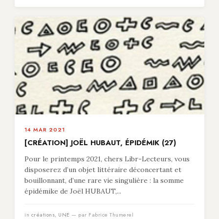
14 MAR 2021
[CRÉATION] JOËL HUBAUT, ÉPIDÉMIK (27)
Pour le printemps 2021, chers Libr-Lecteurs, vous
disposerez d’un objet littéraire déconcertant et
bouillonnant, d’une rare vie singulière : la somme
épidémike de Joël HUBAUT,...
in
créations
,
UNE
— par Fabrice Thumerel