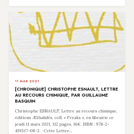
11 MAR 2021
[CHRONIQUE] CHRISTOPHE ESNAULT, LETTRE
AU RECOURS CHIMIQUE, PAR GUILLAUME
BASQUIN
Christophe ESNAULT, Lettre au recours chimique,
éditions Æthalidès, coll. « Freaks », en librairie ce
jeudi 11 mars 2021, 112 pages, 16€, ISBN : 978-2-
491517-08-3. Cette Lettre...