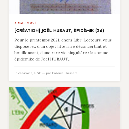
6 MAR 2021
[CRÉATION] JOËL HUBAUT, ÉPIDÉMIK (26)
Pour le printemps 2021, chers Libr-Lecteurs, vous
disposerez d’un objet littéraire déconcertant et
bouillonnant, d’une rare vie singulière : la somme
épidémike de Joël HUBAUT,...
in
créations
,
UNE
— par Fabrice Thumerel