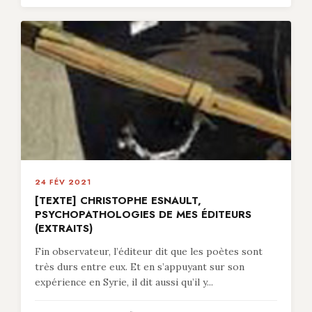
24 FÉV 2021
[TEXTE] CHRISTOPHE ESNAULT,
PSYCHOPATHOLOGIES DE MES ÉDITEURS
(EXTRAITS)
Fin observateur, l’éditeur dit que les poètes sont
très durs entre eux. Et en s’appuyant sur son
expérience en Syrie, il dit aussi qu’il y...