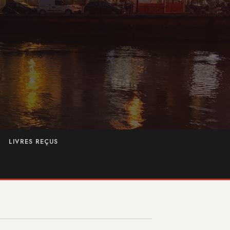
LIVRES REÇUS