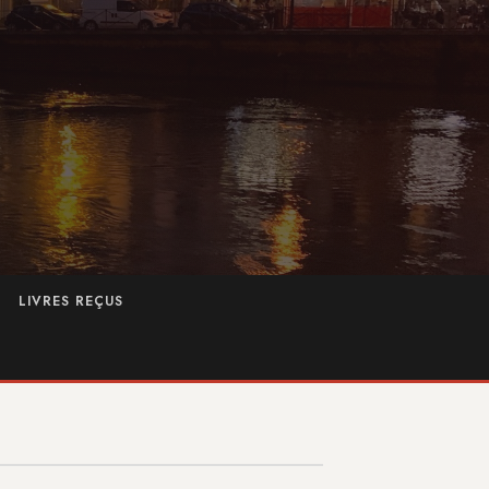
LIVRES REÇUS