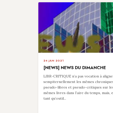
24 JAN 2021
[NEWS] NEWS DU DIMANCHE
LIBR-CRITIQUE n’a pas vocation à aligne
sempiternellement les mêmes chronique
pseudo-libres et pseudo-critiques sur le
mêmes livres dans l’aire du temps, mais, 
tant qu’outil...