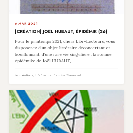
6 MAR 2021
[CRÉATION] JOËL HUBAUT, ÉPIDÉMIK (26)
Pour le printemps 2021, chers Libr-Lecteurs, vous
disposerez d’un objet littéraire déconcertant et
bouillonnant, d’une rare vie singulière : la somme
épidémike de Joël HUBAUT,...
in
créations
,
UNE
— par Fabrice Thumerel