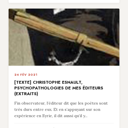
24 FÉV 2021
[TEXTE] CHRISTOPHE ESNAULT,
PSYCHOPATHOLOGIES DE MES ÉDITEURS
(EXTRAITS)
Fin observateur, l’éditeur dit que les poètes sont
très durs entre eux. Et en s’appuyant sur son
expérience en Syrie, il dit aussi qu’il y...