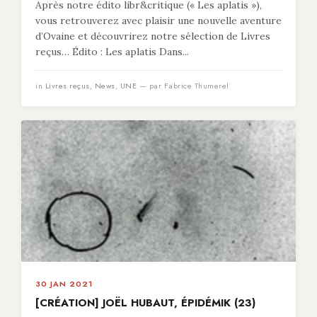
Après notre édito libr&critique (« Les aplatis »),
vous retrouverez avec plaisir une nouvelle aventure
d’Ovaine et découvrirez notre sélection de Livres
reçus… Édito : Les aplatis Dans...
in
Livres reçus
,
News
,
UNE
— par Fabrice Thumerel
30 JAN 2021
[CRÉATION] JOËL HUBAUT, ÉPIDÉMIK (23)