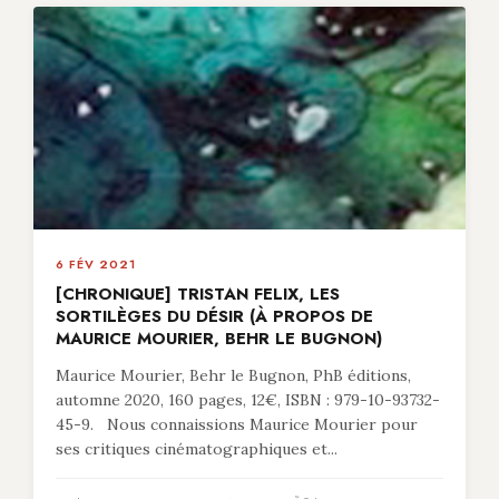
6 FÉV 2021
[CHRONIQUE] TRISTAN FELIX, LES
SORTILÈGES DU DÉSIR (À PROPOS DE
MAURICE MOURIER, BEHR LE BUGNON)
Maurice Mourier, Behr le Bugnon, PhB éditions,
automne 2020, 160 pages, 12€, ISBN : 979-10-93732-
45-9. Nous connaissions Maurice Mourier pour
ses critiques cinématographiques et...