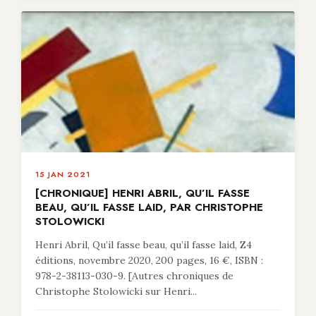
15 JAN 2021
[CHRONIQUE] HENRI ABRIL, QU’IL FASSE
BEAU, QU’IL FASSE LAID, PAR CHRISTOPHE
STOLOWICKI
Henri Abril, Qu’il fasse beau, qu’il fasse laid, Z4
éditions, novembre 2020, 200 pages, 16 €, ISBN :
978-2-38113-030-9. [Autres chroniques de
Christophe Stolowicki sur Henri...