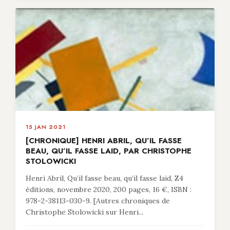
15 JAN 2021
[CHRONIQUE] HENRI ABRIL, QU’IL FASSE
BEAU, QU’IL FASSE LAID, PAR CHRISTOPHE
STOLOWICKI
Henri Abril, Qu’il fasse beau, qu’il fasse laid, Z4
éditions, novembre 2020, 200 pages, 16 €, ISBN :
978-2-38113-030-9. [Autres chroniques de
Christophe Stolowicki sur Henri...