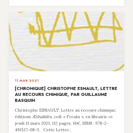
11 MAR 2021
[CHRONIQUE] CHRISTOPHE ESNAULT, LETTRE
AU RECOURS CHIMIQUE, PAR GUILLAUME
BASQUIN
Christophe ESNAULT, Lettre au recours chimique,
éditions Æthalidès, coll. « Freaks », en librairie ce
jeudi 11 mars 2021, 112 pages, 16€, ISBN : 978-2-
491517-08-3. Cette Lettre...