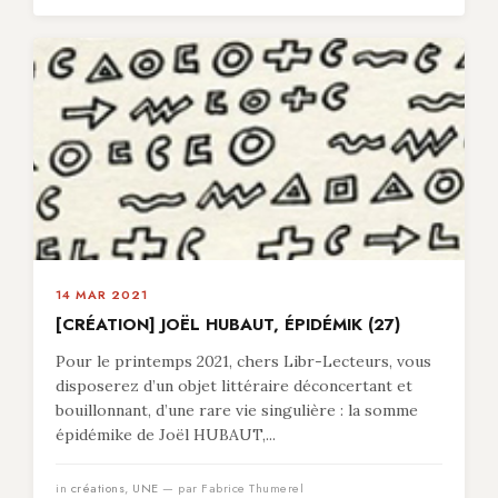
14 MAR 2021
[CRÉATION] JOËL HUBAUT, ÉPIDÉMIK (27)
Pour le printemps 2021, chers Libr-Lecteurs, vous
disposerez d’un objet littéraire déconcertant et
bouillonnant, d’une rare vie singulière : la somme
épidémike de Joël HUBAUT,...
in
créations
,
UNE
— par Fabrice Thumerel