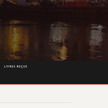
LIVRES REÇUS