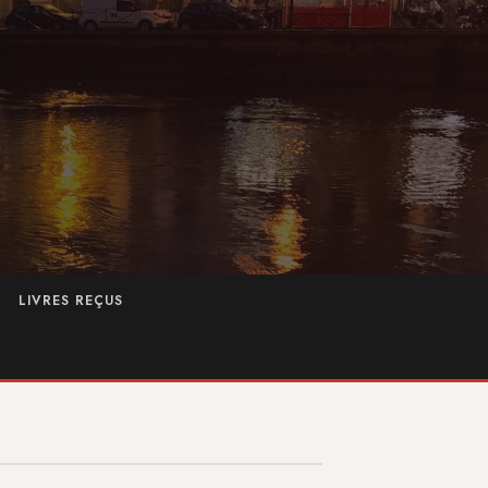
LIVRES REÇUS