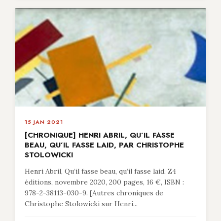
15 JAN 2021
[CHRONIQUE] HENRI ABRIL, QU’IL FASSE
BEAU, QU’IL FASSE LAID, PAR CHRISTOPHE
STOLOWICKI
Henri Abril, Qu’il fasse beau, qu’il fasse laid, Z4
éditions, novembre 2020, 200 pages, 16 €, ISBN :
978-2-38113-030-9. [Autres chroniques de
Christophe Stolowicki sur Henri...