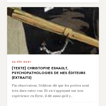
24 FÉV 2021
[TEXTE] CHRISTOPHE ESNAULT,
PSYCHOPATHOLOGIES DE MES ÉDITEURS
(EXTRAITS)
Fin observateur, l’éditeur dit que les poètes sont
très durs entre eux. Et en s’appuyant sur son
expérience en Syrie, il dit aussi qu’il y...