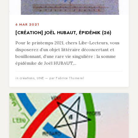
6 MAR 2021
[CRÉATION] JOËL HUBAUT, ÉPIDÉMIK (26)
Pour le printemps 2021, chers Libr-Lecteurs, vous
disposerez d’un objet littéraire déconcertant et
bouillonnant, d’une rare vie singulière : la somme
épidémike de Joël HUBAUT,...
in
créations
,
UNE
— par Fabrice Thumerel