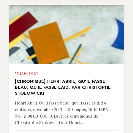
15 JAN 2021
[CHRONIQUE] HENRI ABRIL, QU’IL FASSE
BEAU, QU’IL FASSE LAID, PAR CHRISTOPHE
STOLOWICKI
Henri Abril, Qu’il fasse beau, qu’il fasse laid, Z4
éditions, novembre 2020, 200 pages, 16 €, ISBN :
978-2-38113-030-9. [Autres chroniques de
Christophe Stolowicki sur Henri...