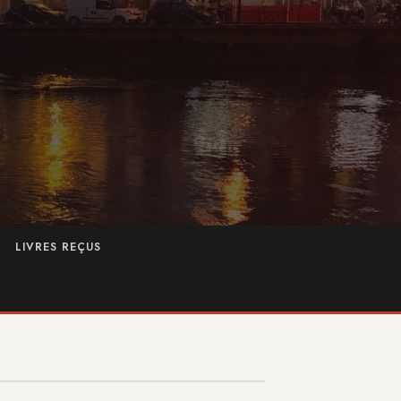
LIVRES REÇUS