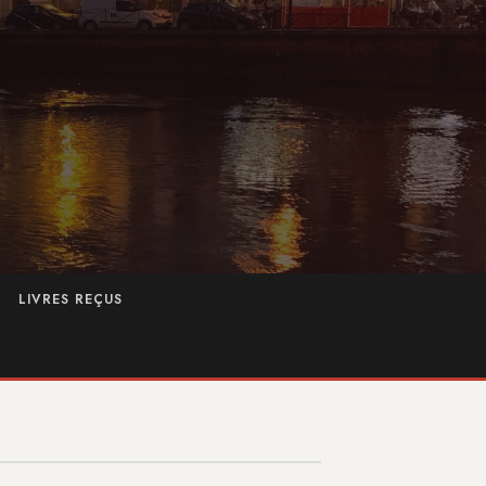
LIVRES REÇUS