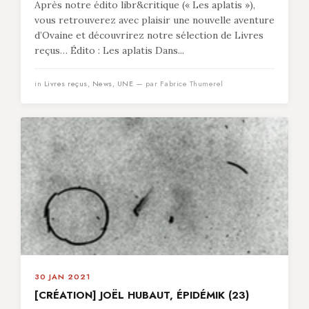
Après notre édito libr&critique (« Les aplatis »),
vous retrouverez avec plaisir une nouvelle aventure
d’Ovaine et découvrirez notre sélection de Livres
reçus… Édito : Les aplatis Dans...
in
Livres reçus
,
News
,
UNE
— par Fabrice Thumerel
30 JAN 2021
[CRÉATION] JOËL HUBAUT, ÉPIDÉMIK (23)