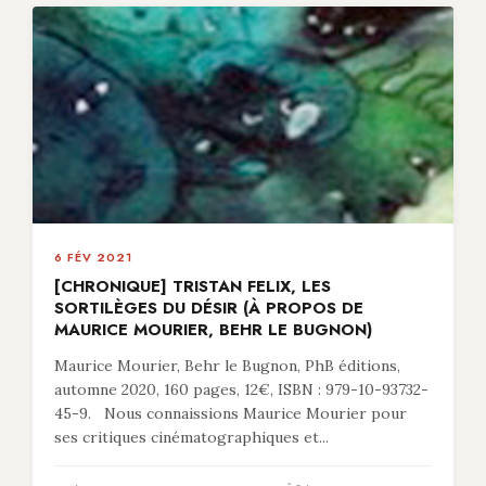
6 FÉV 2021
[CHRONIQUE] TRISTAN FELIX, LES
SORTILÈGES DU DÉSIR (À PROPOS DE
MAURICE MOURIER, BEHR LE BUGNON)
Maurice Mourier, Behr le Bugnon, PhB éditions,
automne 2020, 160 pages, 12€, ISBN : 979-10-93732-
45-9. Nous connaissions Maurice Mourier pour
ses critiques cinématographiques et...