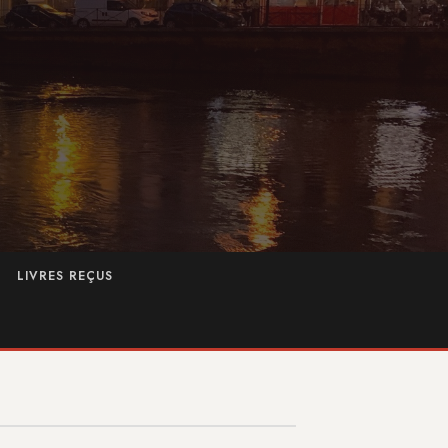
LIVRES REÇUS