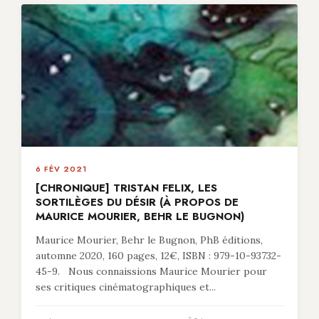
6 FÉV 2021
[CHRONIQUE] TRISTAN FELIX, LES
SORTILÈGES DU DÉSIR (À PROPOS DE
MAURICE MOURIER, BEHR LE BUGNON)
Maurice Mourier, Behr le Bugnon, PhB éditions,
automne 2020, 160 pages, 12€, ISBN : 979-10-93732-
45-9. Nous connaissions Maurice Mourier pour
ses critiques cinématographiques et...