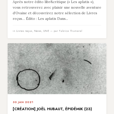
Après notre édito libr&critique (« Les aplatis »),
vous retrouverez avec plaisir une nouvelle aventure
d’Ovaine et découvrirez notre sélection de Livres
reçus… Édito : Les aplatis Dans...
in
Livres reçus
,
News
,
UNE
— par Fabrice Thumerel
30 JAN 2021
[CRÉATION] JOËL HUBAUT, ÉPIDÉMIK (23)