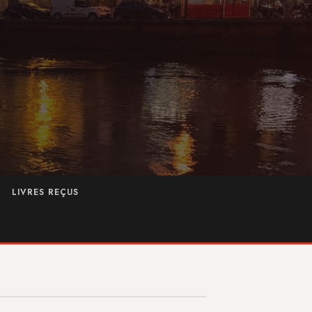
LIVRES REÇUS