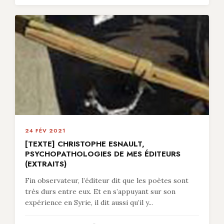
24 FÉV 2021
[TEXTE] CHRISTOPHE ESNAULT,
PSYCHOPATHOLOGIES DE MES ÉDITEURS
(EXTRAITS)
Fin observateur, l’éditeur dit que les poètes sont
très durs entre eux. Et en s’appuyant sur son
expérience en Syrie, il dit aussi qu’il y...