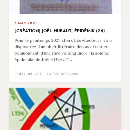
6 MAR 2021
[CRÉATION] JOËL HUBAUT, ÉPIDÉMIK (26)
Pour le printemps 2021, chers Libr-Lecteurs, vous
disposerez d’un objet littéraire déconcertant et
bouillonnant, d’une rare vie singulière : la somme
épidémike de Joël HUBAUT,...
in
créations
,
UNE
— par Fabrice Thumerel