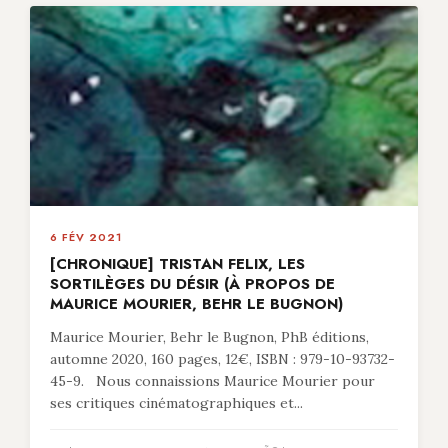
6 FÉV 2021
[CHRONIQUE] TRISTAN FELIX, LES
SORTILÈGES DU DÉSIR (À PROPOS DE
MAURICE MOURIER, BEHR LE BUGNON)
Maurice Mourier, Behr le Bugnon, PhB éditions,
automne 2020, 160 pages, 12€, ISBN : 979-10-93732-
45-9. Nous connaissions Maurice Mourier pour
ses critiques cinématographiques et...