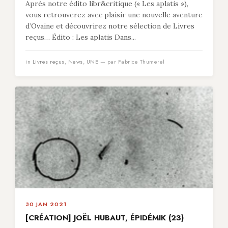
Après notre édito libr&critique (« Les aplatis »),
vous retrouverez avec plaisir une nouvelle aventure
d’Ovaine et découvrirez notre sélection de Livres
reçus… Édito : Les aplatis Dans...
in
Livres reçus
,
News
,
UNE
— par Fabrice Thumerel
30 JAN 2021
[CRÉATION] JOËL HUBAUT, ÉPIDÉMIK (23)