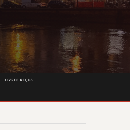
LIVRES REÇUS