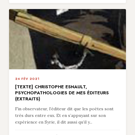
24 FÉV 2021
[TEXTE] CHRISTOPHE ESNAULT,
PSYCHOPATHOLOGIES DE MES ÉDITEURS
(EXTRAITS)
Fin observateur, l’éditeur dit que les poètes sont
très durs entre eux. Et en s’appuyant sur son
expérience en Syrie, il dit aussi qu’il y...