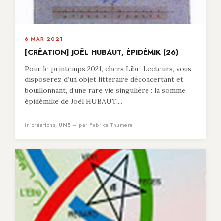
6 MAR 2021
[CRÉATION] JOËL HUBAUT, ÉPIDÉMIK (26)
Pour le printemps 2021, chers Libr-Lecteurs, vous
disposerez d’un objet littéraire déconcertant et
bouillonnant, d’une rare vie singulière : la somme
épidémike de Joël HUBAUT,...
in
créations
,
UNE
— par Fabrice Thumerel