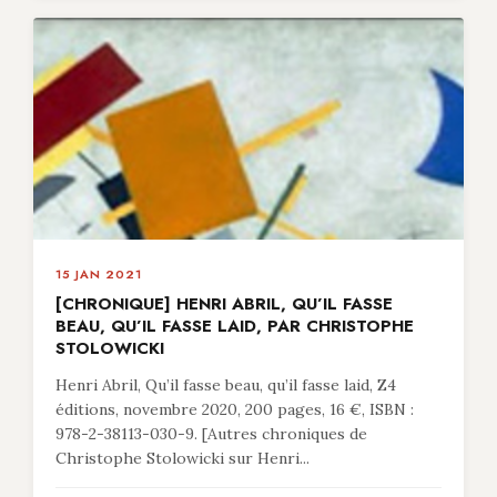
15 JAN 2021
[CHRONIQUE] HENRI ABRIL, QU’IL FASSE
BEAU, QU’IL FASSE LAID, PAR CHRISTOPHE
STOLOWICKI
Henri Abril, Qu’il fasse beau, qu’il fasse laid, Z4
éditions, novembre 2020, 200 pages, 16 €, ISBN :
978-2-38113-030-9. [Autres chroniques de
Christophe Stolowicki sur Henri...